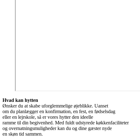
Hvad kan hytten
Ønsker du at skabe uforglemmelige øjeblikke. Uanset
om du planlægger en konfirmation, en fest, en fødselsdag
eller en lejrskole, så er vores hytter den ideelle
ramme til din begivenhed. Med fuldt udstyrede køkkenfaciliteter
og overnatningsmuligheder kan du og dine gæster nyde
en skøn tid sammen.